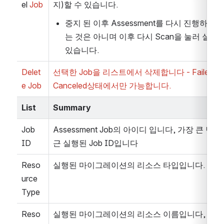
el 
Job
지)할 수 있습니다.
중지 된 이후 Assessment를 다시 진행하지 
는 것은 아니며 이후 다시 Scan을 눌러 실행할
있습니다.
Delet
선택한 Job을 리스트에서 삭제합니다 - Failed, 
e Job
Canceled상태에서만 가능합니다.
List
Summary
Job 
Assessment Job의 아이디 입니다, 가장 큰 번호
ID
근 실행된 Job ID입니다
Reso
실행된 마이그레이션의 리소스 타입입니다. 
urce 
Type
Reso
실행된 마이그레이션의 리소스 이름입니다, 서버