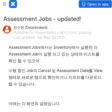
Open in app
Assessment Jobs - updated!
전수현 (Deactivated)
Published in Playce RoRo 사용자가이드_backup
Last updated Tue May 04 2021
Assessment Jobs에서는 Inventory에서 실행한 각 
Assessment Job이 실행 되고 있는 상태와 리스트를 
확인 할 수 있으며 
수행 중인 Job의 Cancel 및 Assessment Data를 View
형태로 새로운 탭으로 확인하거나 리포트를 다운로드 
할 수 있습니다.
아래는 각 화면의 설명입니다.