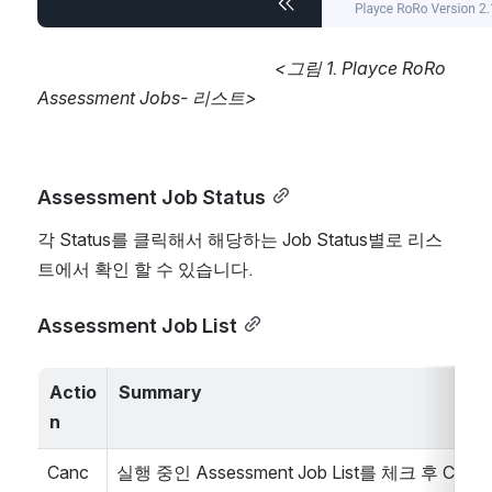
                                                      <그림 1. Playce RoRo 
Assessment Jobs- 리스트>
Assessment Job Status
각 Status를 클릭해서 해당하는 Job Status별로 리스
트에서 확인 할 수 있습니다.
Assessment Job List
Actio
Summary
n
Canc
실행 중인 Assessment Job List를 체크 후 Cance