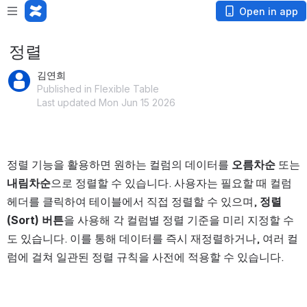
Open in app
정렬
김연희
Published in Flexible Table
Last updated Mon Jun 15 2026
정렬 기능을 활용하면 원하는 컬럼의 데이터를 
오름차순 
또는 
내림차순
으로 정렬할 수 있습니다. 사용자는 필요할 때 컬럼 
헤더를 클릭하여 테이블에서 직접 정렬할 수 있으며, 
정렬
(Sort) 버튼
을 사용해 각 컬럼별 정렬 기준을 미리 지정할 수
도 있습니다. 이를 통해 데이터를 즉시 재정렬하거나, 여러 컬
럼에 걸쳐 일관된 정렬 규칙을 사전에 적용할 수 있습니다.