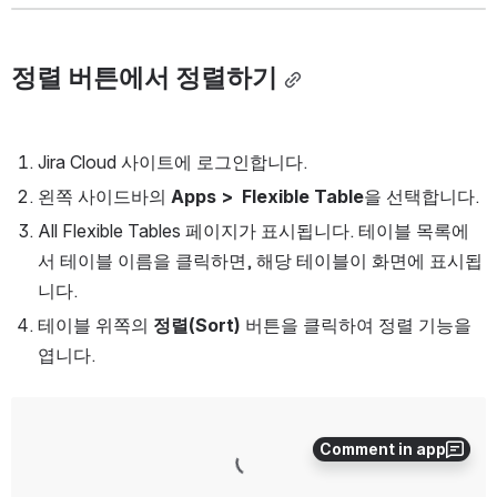
정렬 버튼에서 정렬하기
Jira Cloud 사이트에 로그인합니다.
왼쪽 사이드바의 
Apps >  Flexible Table
을 선택합니다.
All Flexible Tables 페이지가 표시됩니다. 테이블 목록에
서 테이블 이름을 클릭하면, 해당 테이블이 화면에 표시됩
니다.
테이블 위쪽의 
정렬(Sort)
 버튼을 클릭하여 정렬 기능을 
엽니다.
Open
Comment in app